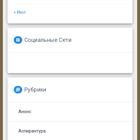
« Июл
Социальные Сети
Рубрики
Анонс
Аспирантура