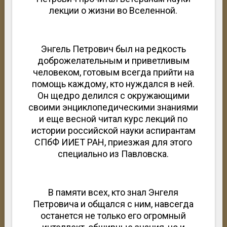
лекции о жизни во Вселенной.
Энгель Петрович был на редкость
доброжелательным и приветливым
человеком, готовым всегда прийти на
помощь каждому, кто нуждался в ней.
Он щедро делился с окружающими
своими энциклопедическими знаниями
и еще весной читал курс лекций по
истории российской науки аспирантам
СПбФ ИИЕТ РАН, приезжая для этого
специально из Павловска.
В памяти всех, кто знал Энгеля
Петровича и общался с ним, навсегда
останется не только его огромный