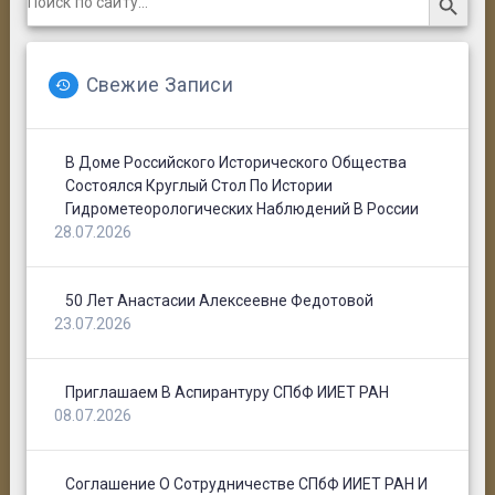
for:
Свежие Записи
В Доме Российского Исторического Общества
Состоялся Круглый Стол По Истории
Гидрометеорологических Наблюдений В России
28.07.2026
50 Лет Анастасии Алексеевне Федотовой
23.07.2026
Приглашаем В Аспирантуру СПбФ ИИЕТ РАН
08.07.2026
Соглашение О Сотрудничестве СПбФ ИИЕТ РАН И