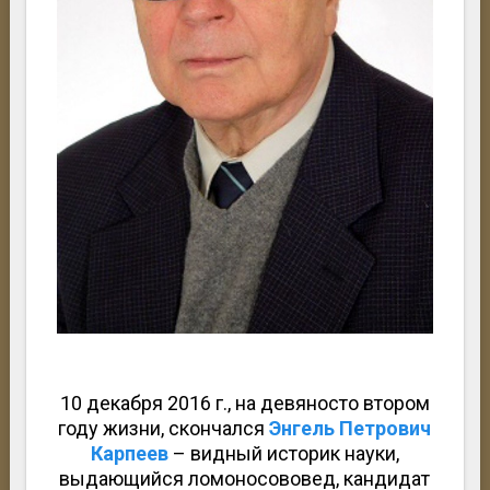
10 декабря 2016 г., на девяносто втором
году жизни, скончался
Энгель Петрович
Карпеев
– видный историк науки,
выдающийся ломоносововед, кандидат