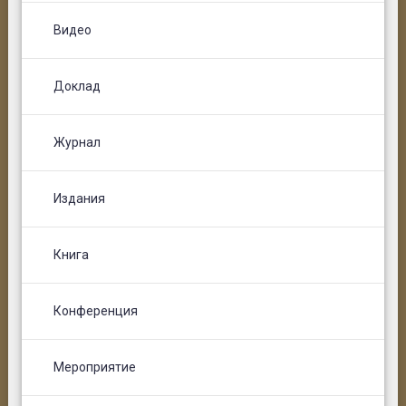
Видео
Доклад
Журнал
Издания
Книга
Конференция
Мероприятие