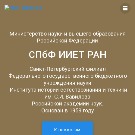
Перейти
к
контенту
Министерство науки и высшего образования
Российской Федерации
СПбФ ИИЕТ РАН
Санкт-Петербургский филиал
Федерального государственного бюджетного
учреждения науки
Института истории естествознания и техники
им. С.И. Вавилова
Российской академии наук.
Основан в 1953 году
К новостям