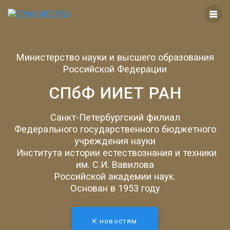
Перейти
к
контенту
Министерство науки и высшего образования
Российской Федерации
СПбФ ИИЕТ РАН
Санкт-Петербургский филиал
Федерального государственного бюджетного
учреждения науки
Института истории естествознания и техники
им. С.И. Вавилова
Российской академии наук.
Основан в 1953 году
К новостям