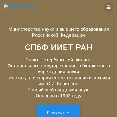
Перейти
к
контенту
Министерство науки и высшего образования
Российской Федерации
СПбФ ИИЕТ РАН
Санкт-Петербургский филиал
Федерального государственного бюджетного
учреждения науки
Института истории естествознания и техники
им. С.И. Вавилова
Российской академии наук.
Основан в 1953 году
К новостям