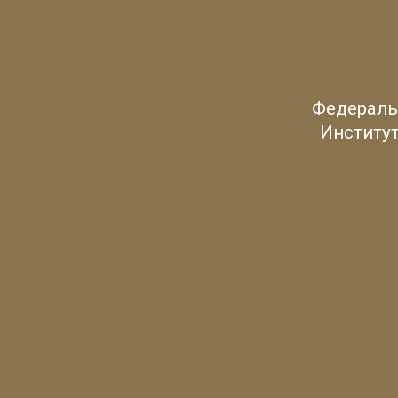
Федераль
Институт