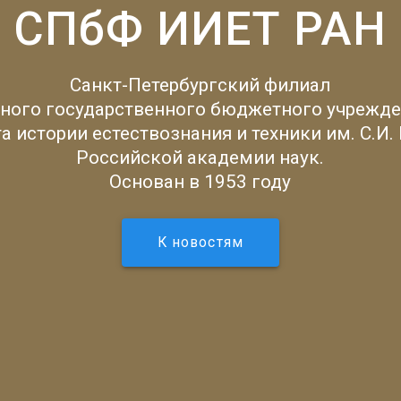
СПбФ ИИЕТ РАН
Санкт-Петербургский филиал
ного государственного бюджетного учрежде
а истории естествознания и техники им. С.И.
Российской академии наук.
Основан в 1953 году
К новостям