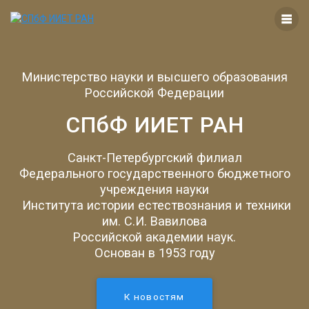
Перейти
к
контенту
Министерство науки и высшего образования
Российской Федерации
СПбФ ИИЕТ РАН
Санкт-Петербургский филиал
Федерального государственного бюджетного
учреждения науки
Института истории естествознания и техники
им. С.И. Вавилова
Российской академии наук.
Основан в 1953 году
К новостям