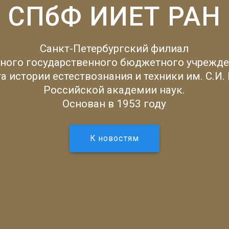
СПбФ ИИЕТ РАН
Санкт-Петербургский филиал
ного государственного бюджетного учрежде
а истории естествознания и техники им. С.И.
Российской академии наук.
Основан в 1953 году
К новостям