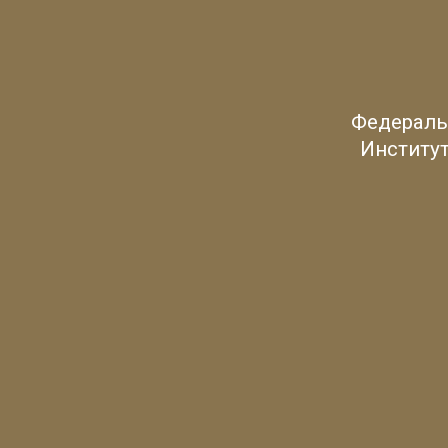
Федераль
Институт