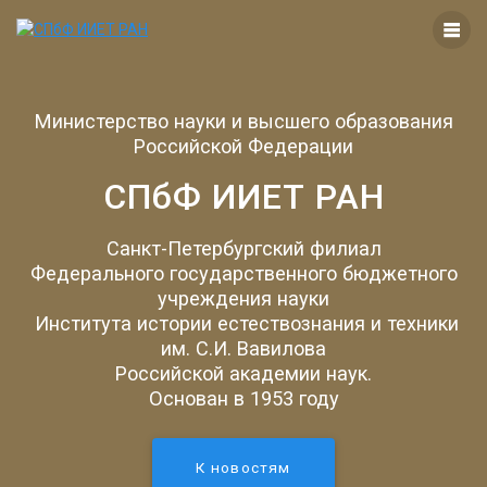
Перейти
к
контенту
Министерство науки и высшего образования
Российской Федерации
СПбФ ИИЕТ РАН
Санкт-Петербургский филиал
Федерального государственного бюджетного
учреждения науки
Института истории естествознания и техники
им. С.И. Вавилова
Российской академии наук.
Основан в 1953 году
К новостям