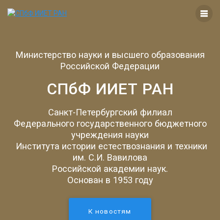
Перейти
к
контенту
Министерство науки и высшего образования
Российской Федерации
СПбФ ИИЕТ РАН
Санкт-Петербургский филиал
Федерального государственного бюджетного
учреждения науки
Института истории естествознания и техники
им. С.И. Вавилова
Российской академии наук.
Основан в 1953 году
К новостям