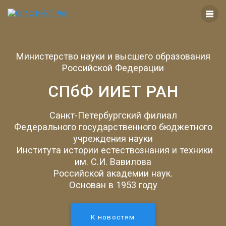
Перейти
к
контенту
Министерство науки и высшего образования
Российской Федерации
СПбФ ИИЕТ РАН
Санкт-Петербургский филиал
Федерального государственного бюджетного
учреждения науки
Института истории естествознания и техники
им. С.И. Вавилова
Российской академии наук.
Основан в 1953 году
К новостям