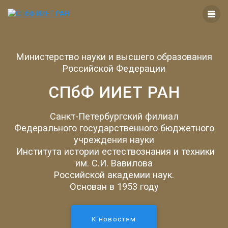
Перейти
к
контенту
Министерство науки и высшего образования
Российской Федерации
СПбФ ИИЕТ РАН
Санкт-Петербургский филиал
Федерального государственного бюджетного
учреждения науки
Института истории естествознания и техники
им. С.И. Вавилова
Российской академии наук.
Основан в 1953 году
К новостям